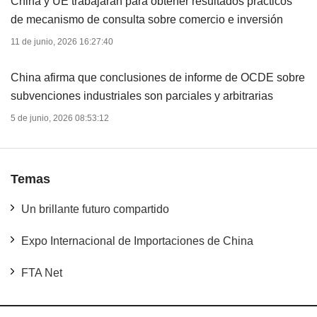
China y UE trabajarán para obtener resultados prácticos
de mecanismo de consulta sobre comercio e inversión
11 de junio, 2026 16:27:40
China afirma que conclusiones de informe de OCDE sobre
subvenciones industriales son parciales y arbitrarias
5 de junio, 2026 08:53:12
Temas
Un brillante futuro compartido
Expo Internacional de Importaciones de China
FTA Net