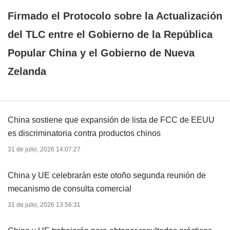
Firmado el Protocolo sobre la Actualización
del TLC entre el Gobierno de la República
Popular China y el Gobierno de Nueva
Zelanda
China sostiene que expansión de lista de FCC de EEUU
es discriminatoria contra productos chinos
31 de julio, 2026 14:07:27
China y UE celebrarán este otoño segunda reunión de
mecanismo de consulta comercial
31 de julio, 2026 13:56:31