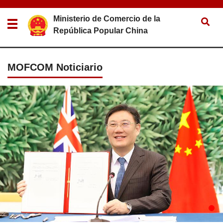
Ministerio de Comercio de la
República Popular China
MOFCOM Noticiario