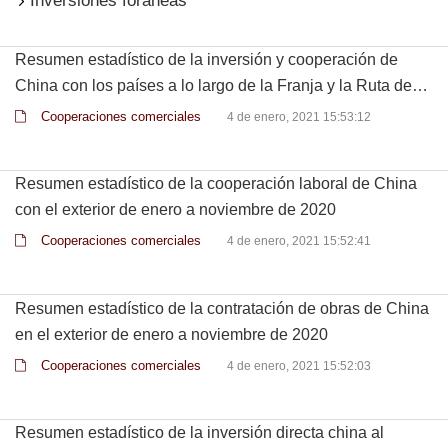
Inversiones foráneas
Resumen estadístico de la inversión y cooperación de
China con los países a lo largo de la Franja y la Ruta de
enero a noviembre de 2020
Cooperaciones comerciales
4 de enero, 2021 15:53:12
Resumen estadístico de la cooperación laboral de China
con el exterior de enero a noviembre de 2020
Cooperaciones comerciales
4 de enero, 2021 15:52:41
Resumen estadístico de la contratación de obras de China
en el exterior de enero a noviembre de 2020
Cooperaciones comerciales
4 de enero, 2021 15:52:03
Resumen estadístico de la inversión directa china al