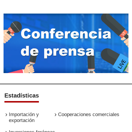
Estadísticas
Importación y
Cooperaciones comerciales
exportación